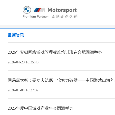
最新资讯
2026年安徽网络游戏管理标准培训班在合肥圆满举办
2026-04-20 16:35:48
2026-01-04 16:27:32
2025年度中国游戏产业年会圆满举办