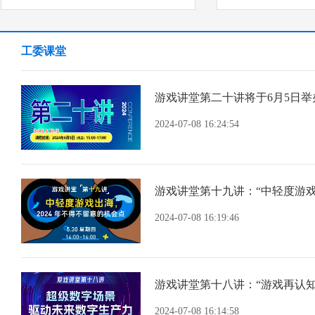
工委课堂
游戏讲堂第二十讲将于6月5日举
2024-07-08 16:24:54
2024-07-08 16:19:46
2024-07-08 16:14:58