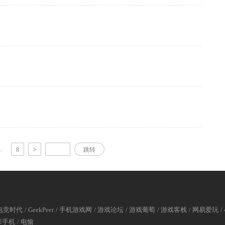
..
8
>
跳转
电竞时代
/
GeekPeer
/
手机游戏网
/
游戏论坛
/
游戏葡萄
/
游戏客栈
/
网易爱玩
/
笨手机
/
电愉